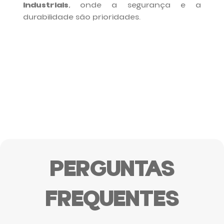
industriais
, onde a segurança e a
durabilidade são prioridades.
PERGUNTAS
FREQUENTES