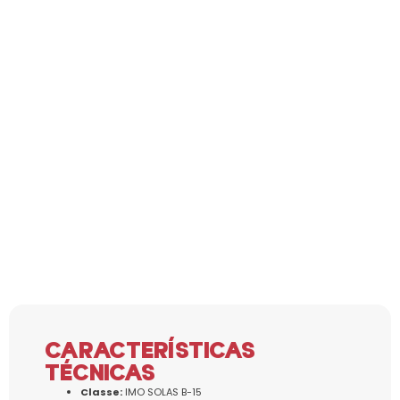
CARACTERÍSTICAS
TÉCNICAS
Classe:
IMO SOLAS B-15