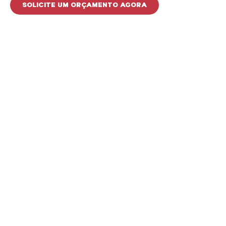
SOLICITE UM ORÇAMENTO AGORA