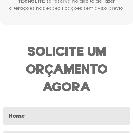
TECNOLITE
se reserva no direito de fazer
alterações nas especificações sem aviso prévio.
SOLICITE UM
ORÇAMENTO
AGORA