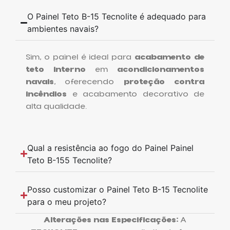
O Painel Teto B-15 Tecnolite é adequado para
ambientes navais?
Sim, o painel é ideal para
acabamento de
teto interno
em
acondicionamentos
navais
, oferecendo
proteção contra
incêndios
e acabamento decorativo de
alta qualidade.
Qual a resistência ao fogo do Painel Painel
Teto B-155 Tecnolite?
Posso customizar o Painel Teto B-15 Tecnolite
para o meu projeto?
Alterações nas Especificações:
A