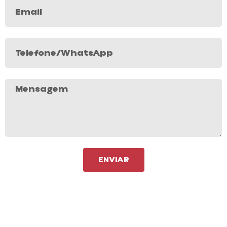
ENVIAR