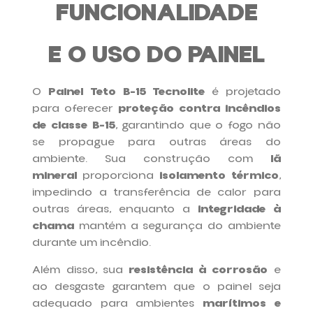
FUNCIONALIDADE
E O USO DO PAINEL
O
Painel Teto B-15 Tecnolite
é projetado
para oferecer
proteção contra incêndios
de classe B-15
, garantindo que o fogo não
se propague para outras áreas do
ambiente. Sua construção com
lã
mineral
proporciona
isolamento térmico
,
impedindo a transferência de calor para
outras áreas, enquanto a
integridade à
chama
mantém a segurança do ambiente
durante um incêndio.
Além disso, sua
resistência à corrosão
e
ao desgaste garantem que o painel seja
adequado para ambientes
marítimos e