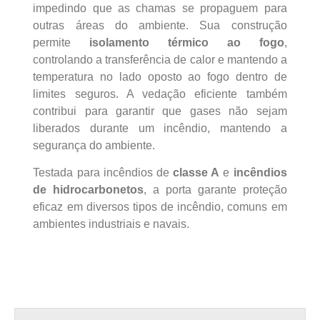
impedindo que as chamas se propaguem para
outras áreas do ambiente. Sua construção
permite
isolamento térmico ao fogo
,
controlando a transferência de calor e mantendo a
temperatura no lado oposto ao fogo dentro de
limites seguros. A vedação eficiente também
contribui para garantir que gases não sejam
liberados durante um incêndio, mantendo a
segurança do ambiente.
Testada para incêndios de
classe A
e
incêndios
de hidrocarbonetos
, a porta garante proteção
eficaz em diversos tipos de incêndio, comuns em
ambientes industriais e navais.