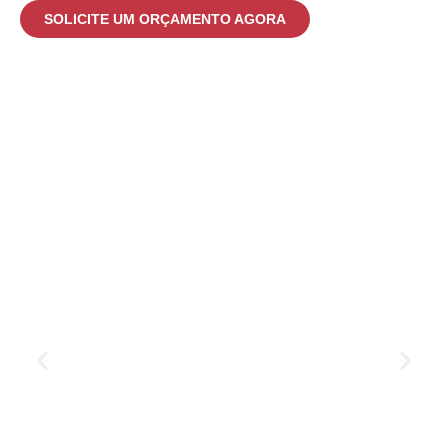
SOLICITE UM ORÇAMENTO AGORA