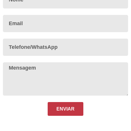
ENVIAR