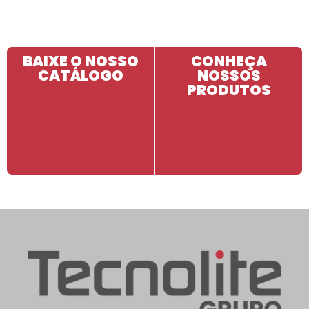
BAIXE O NOSSO
CONHEÇA
CATÁLOGO
NOSSOS
PRODUTOS