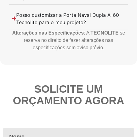
Posso customizar a Porta Naval Dupla A-60
Tecnolite para o meu projeto?
Alterações nas Especificações:
A
TECNOLITE
se
reserva no direito de fazer alterações nas
especificações sem aviso prévio.
SOLICITE UM
ORÇAMENTO AGORA