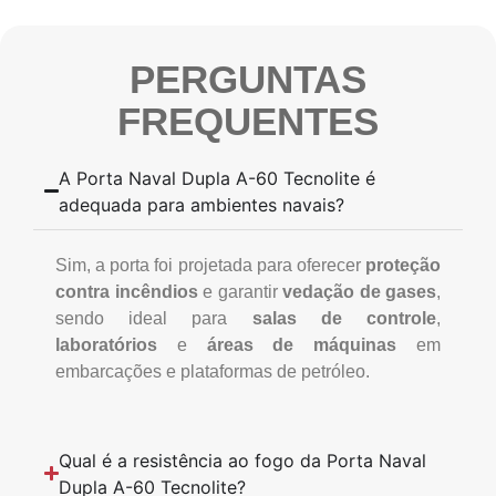
PERGUNTAS
FREQUENTES
A Porta Naval Dupla A-60 Tecnolite é
adequada para ambientes navais?
Sim, a porta foi projetada para oferecer
proteção
contra incêndios
e garantir
vedação de gases
,
sendo ideal para
salas de controle
,
laboratórios
e
áreas de máquinas
em
embarcações e plataformas de petróleo.
Qual é a resistência ao fogo da Porta Naval
Dupla A-60 Tecnolite?