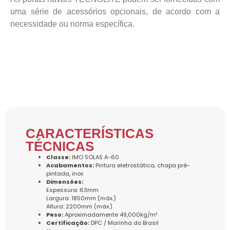
uma série de acessórios opcionais, de acordo com a
necessidade ou norma específica.
CARACTERÍSTICAS
TÉCNICAS
Classe:
IMO SOLAS A-60
Acabamentos:
Pintura eletrostática, chapa pré-
pintada, inox
Dimensões:
Espessura: 63mm
Largura: 1850mm (máx.)
Altura: 2200mm (máx.)
Peso:
Aproximadamente 49,000kg/m²
Certificação:
DPC / Marinha do Brasil